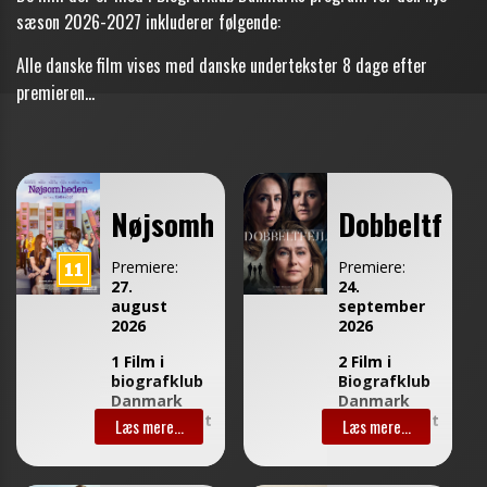
sæson 2026-2027 inkluderer følgende:
Alle danske film vises med danske undertekster 8 dage efter
premieren...