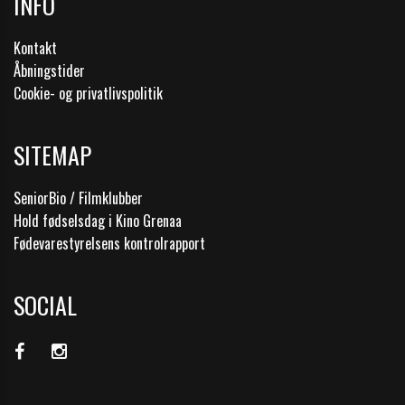
INFO
Kontakt
Åbningstider
Cookie- og privatlivspolitik
SITEMAP
SeniorBio / Filmklubber
Hold fødselsdag i Kino Grenaa
Fødevarestyrelsens kontrolrapport
SOCIAL