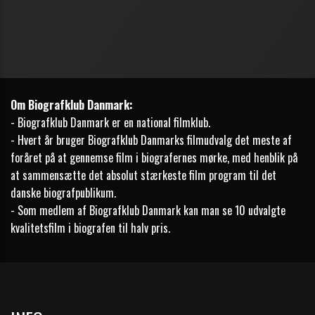
Om Biografklub Danmark:
- Biografklub Danmark er en national filmklub.
- Hvert år bruger Biografklub Danmarks filmudvalg det meste af
foråret på at gennemse film i biografernes mørke, med henblik på
at sammensætte det absolut stærkeste film program til det
danske biografpublikum.
- Som medlem af Biografklub Danmark kan man se 10 udvalgte
kvalitetsfilm i biografen til halv pris.